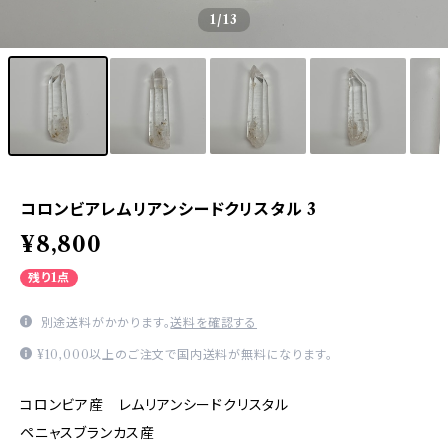
1
/13
コロンビアレムリアンシードクリスタル 3
¥8,800
残り1点
別途送料がかかります。
送料を確認する
¥10,000以上のご注文で国内送料が無料になります。
コロンビア産 レムリアンシードクリスタル
ペニャスブランカス産