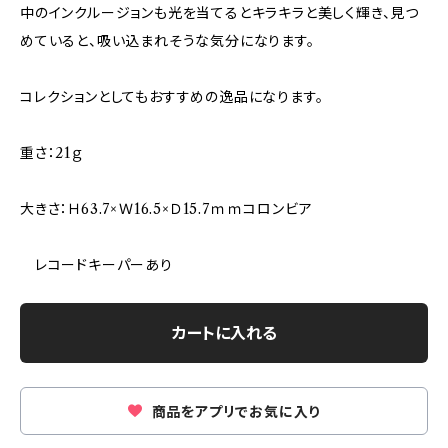
中のインクルージョンも光を当てるとキラキラと美しく輝き、見つ
めていると、吸い込まれそうな気分になります。
コレクションとしてもおすすめの逸品になります。
重さ：21ｇ
大きさ：Ｈ63.7×Ｗ16.5×Ｄ15.7ｍｍコロンビア
レコードキーパーあり
カートに入れる
商品をアプリでお気に入り