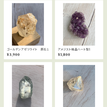
ゴールデンアゼツライト 原石１
アメジスト結晶ハート型1
¥3,900
¥1,800