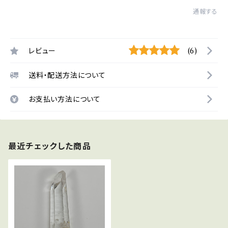
通報する
レビュー
(6)
送料・配送方法について
お支払い方法について
最近チェックした商品