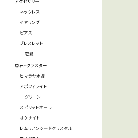
アクセサリー
ネックレス
イヤリング
ピアス
ブレスレット
恋愛
原石・クラスター
ヒマラヤ水晶
アポフィライト
グリーン
スピリットオーラ
オケナイト
レムリアンシードクリスタル