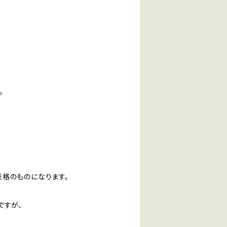
。
格のものになります。
ですが、