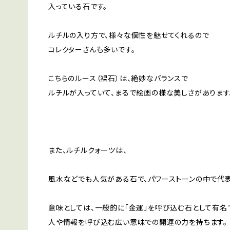
入っている石です。
ルチルの入り方で、様々な個性を魅せてくれるので
コレクターさんも多いです。
こちらのルース（裸石）は、絶妙なバランスで
ルチルが入っていて、まるで絵画の様な美しさがあります
また、ルチルクォーツは、
風水などでも人気がある石で、パワーストーンの中で代表
意味としては、一般的に「金運」を呼び込む石として有名
人や情報を呼び込む広い意味での開運の力を持ちます。