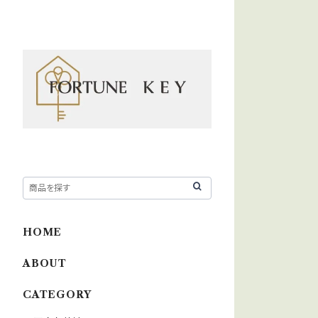
HOME
ABOUT
CATEGORY