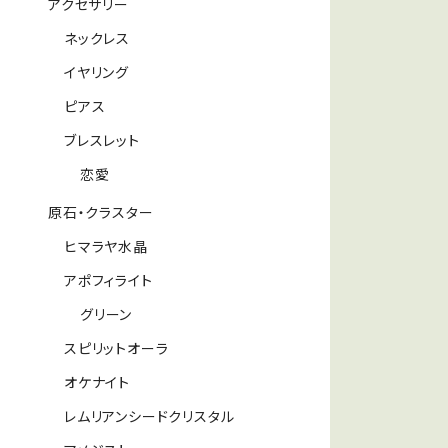
アクセサリー
ネックレス
イヤリング
ピアス
ブレスレット
恋愛
原石・クラスター
ヒマラヤ水晶
アポフィライト
グリーン
スピリットオーラ
オケナイト
レムリアンシードクリスタル