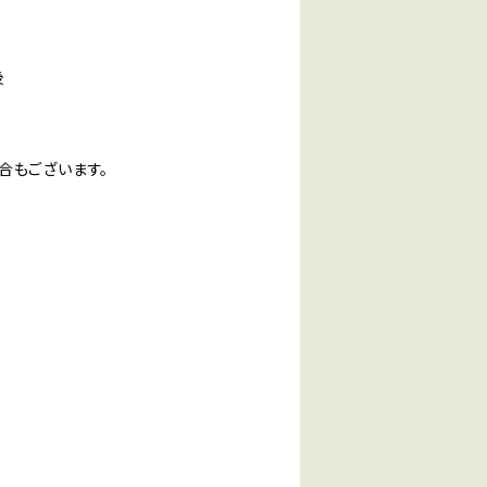
後
合もございます。