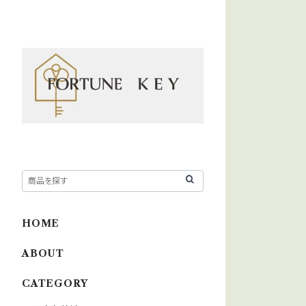
HOME
ABOUT
CATEGORY