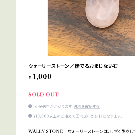
ウォーリーストーン／撫でるおまじない石
1,000
¥
SOLD OUT
別途送料がかかります。
送料を確認する
¥10,000以上のご注文で国内送料が無料になります。
WALLY STONE ウォーリーストーンは、しずく型をし