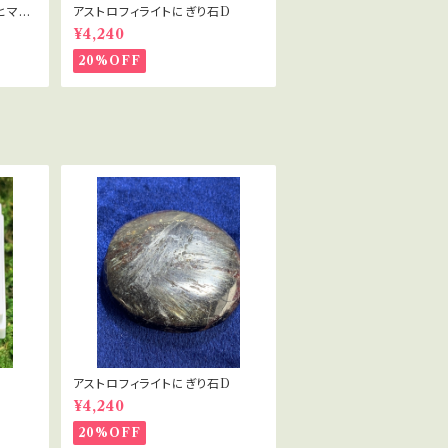
ヒマラ
アストロフィライトにぎり石D
¥4,240
20%OFF
アストロフィライトにぎり石D
¥4,240
20%OFF