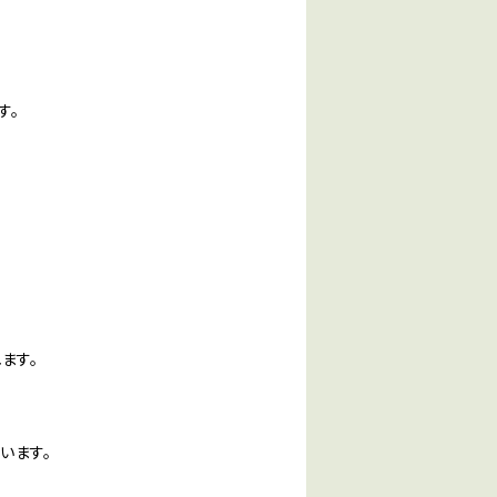
す。
ます。
います。