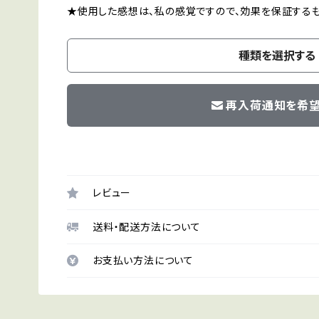
★使用した感想は、私の感覚ですので、効果を保証するも
種類を選択する
再入荷通知を希
レビュー
送料・配送方法について
お支払い方法について