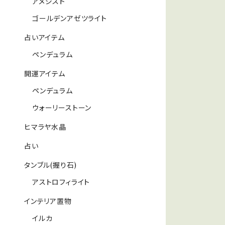
アメジスト
ゴールデンアゼツライト
占いアイテム
ペンデュラム
開運アイテム
ペンデュラム
ウォーリーストーン
ヒマラヤ水晶
占い
タンブル(握り石)
アストロフィライト
インテリア置物
イルカ